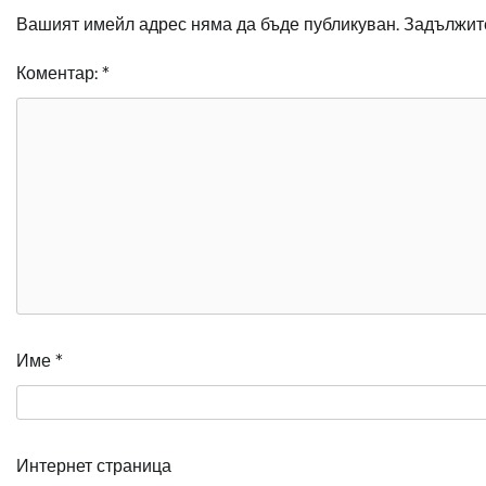
Вашият имейл адрес няма да бъде публикуван.
Задължите
Коментар:
*
Име
*
Интернет страница