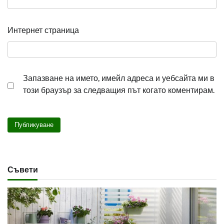
Интернет страница
Запазване на името, имейл адреса и уебсайта ми в
този браузър за следващия път когато коментирам.
Съвети