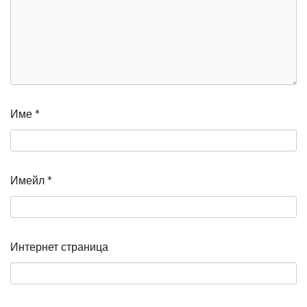
Име
*
Имейл
*
Интернет страница