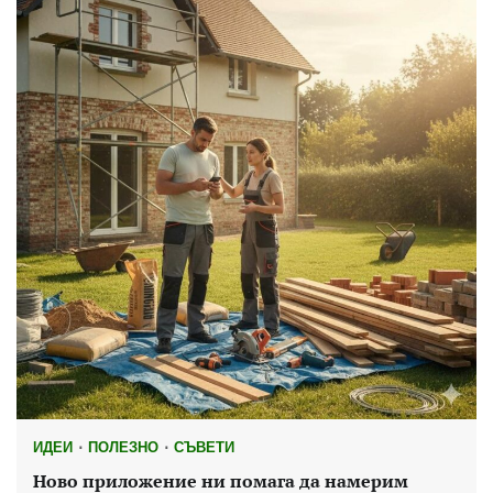
ИДЕИ
ПОЛЕЗНО
СЪВЕТИ
Ново приложение ни помага да намерим