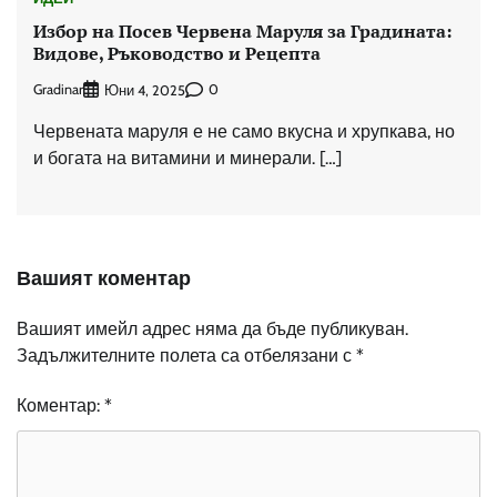
Избор на Посев Червена Маруля за Градината:
Видове, Ръководство и Рецепта
Gradinar
0
Юни 4, 2025
Червената маруля е не само вкусна и хрупкава, но
и богата на витамини и минерали. […]
Вашият коментар
Вашият имейл адрес няма да бъде публикуван.
Задължителните полета са отбелязани с
*
Коментар:
*