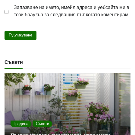
Запазване на името, имейл адреса и уебсайта ми в
този браузър за следващия път когато коментирам.
Съвети
Градина
Съвети