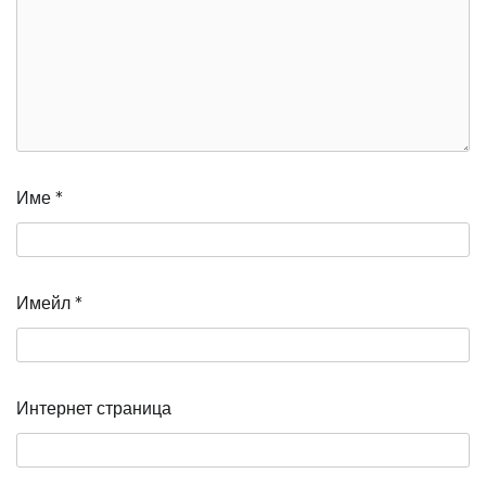
Име
*
Имейл
*
Интернет страница