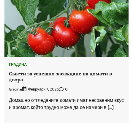
ГРАДИНА
Съвети за успешно засаждане на домати в
двора
Gradinar
0
Февруари 7, 2025
Домашно отгледаните домати имат несравним вкус
и аромат, който трудно може да се намери в […]