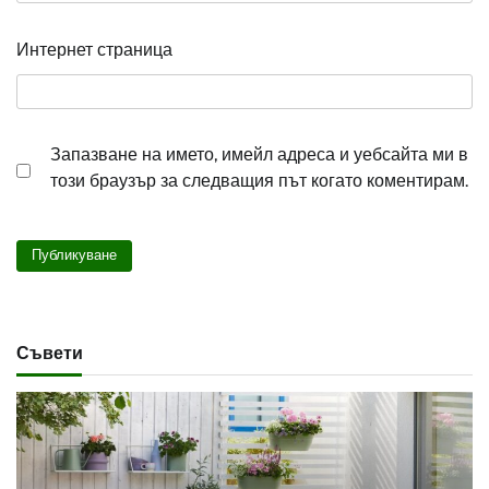
Интернет страница
Запазване на името, имейл адреса и уебсайта ми в
този браузър за следващия път когато коментирам.
Съвети