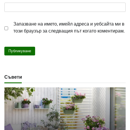
Запазване на името, имейл адреса и уебсайта ми в
този браузър за следващия път когато коментирам.
Съвети