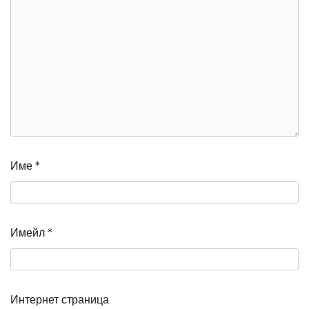
Име
*
Имейл
*
Интернет страница