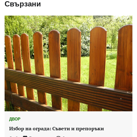
Свързани
ДВОР
Избор на ограда: Съвети и препоръки