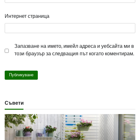
Интернет страница
Запазване на името, имейл адреса и уебсайта ми в
този браузър за следващия път когато коментирам.
Съвети