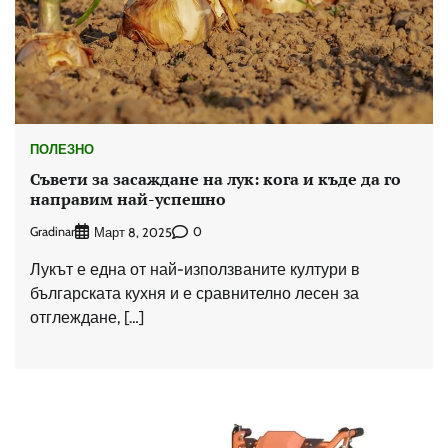
ПОЛЕЗНО
Съвети за засаждане на лук: кога и къде да го
направим най-успешно
Gradinar
0
Март 8, 2025
Лукът е една от най-използваните култури в
българската кухня и е сравнително лесен за
отглеждане, […]