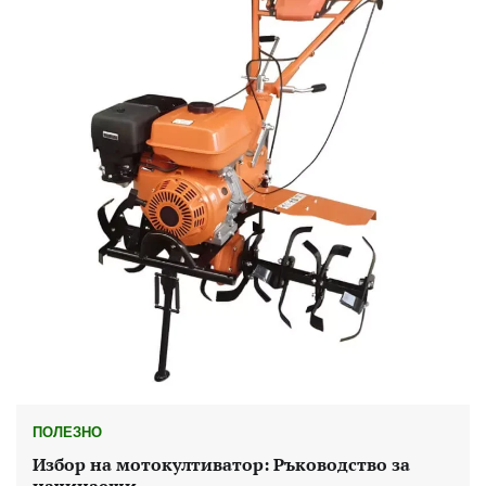
ПОЛЕЗНО
Избор на мотокултиватор: Ръководство за