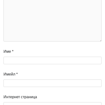
Име
*
Имейл
*
Интернет страница