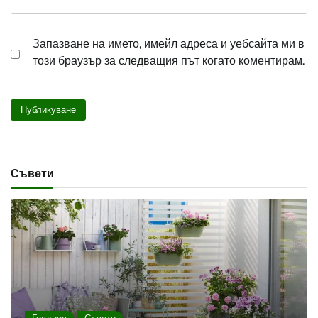
Запазване на името, имейл адреса и уебсайта ми в
този браузър за следващия път когато коментирам.
Съвети