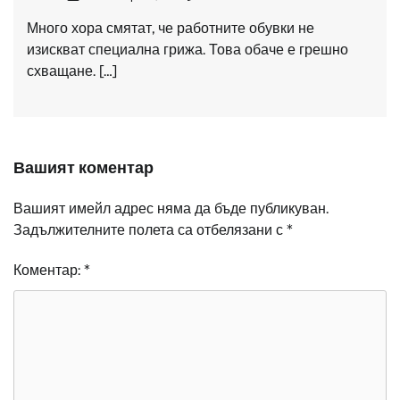
Много хора смятат, че работните обувки не
изискват специална грижа. Това обаче е грешно
схващане. […]
Вашият коментар
Вашият имейл адрес няма да бъде публикуван.
Задължителните полета са отбелязани с
*
Коментар:
*