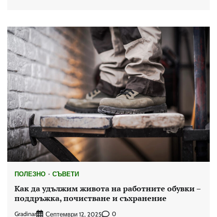
ПОЛЕЗНО
СЪВЕТИ
Как да удължим живота на работните обувки –
поддръжка, почистване и съхранение
Gradinar
0
Септември 12, 2025