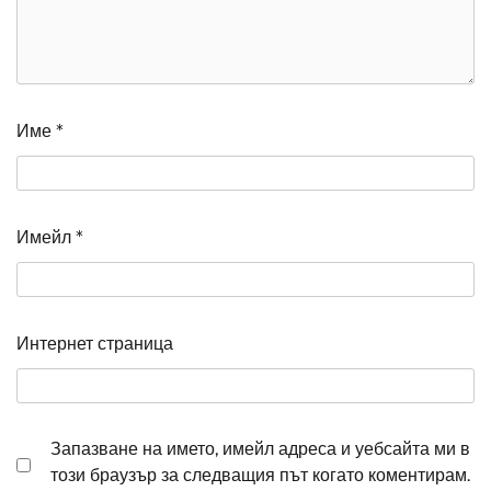
Име
*
Имейл
*
Интернет страница
Запазване на името, имейл адреса и уебсайта ми в
този браузър за следващия път когато коментирам.