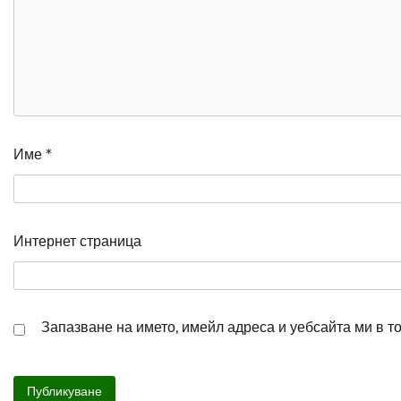
Име
*
Интернет страница
Запазване на името, имейл адреса и уебсайта ми в т