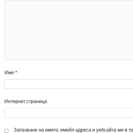
Име
*
Интернет страница
Запазване на името, имейл адреса и уебсайта ми в т